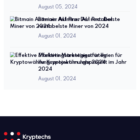
August 05, 2024
Bitmain Antminer AL1 Pro: Der
rentabelste Miner von 2024
August 01, 2024
Effektive Marketingstrategien für
Ihr Kryptowährungsprojekt im Jahr
2024
August 01, 2024