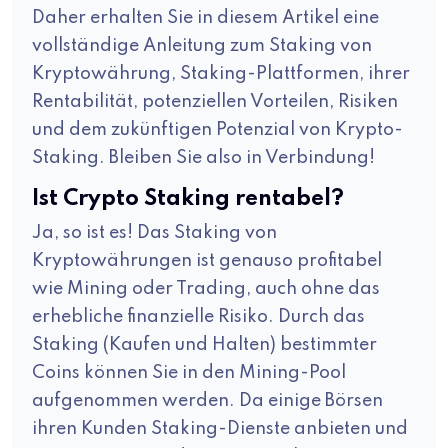
Daher erhalten Sie in diesem Artikel eine
vollständige Anleitung zum Staking von
Kryptowährung, Staking-Plattformen, ihrer
Rentabilität, potenziellen Vorteilen, Risiken
und dem zukünftigen Potenzial von Krypto-
Staking. Bleiben Sie also in Verbindung!
Ist Crypto Staking rentabel?
Ja, so ist es! Das Staking von
Kryptowährungen ist genauso profitabel
wie Mining oder Trading, auch ohne das
erhebliche finanzielle Risiko. Durch das
Staking (Kaufen und Halten) bestimmter
Coins können Sie in den Mining-Pool
aufgenommen werden. Da einige Börsen
ihren Kunden Staking-Dienste anbieten und