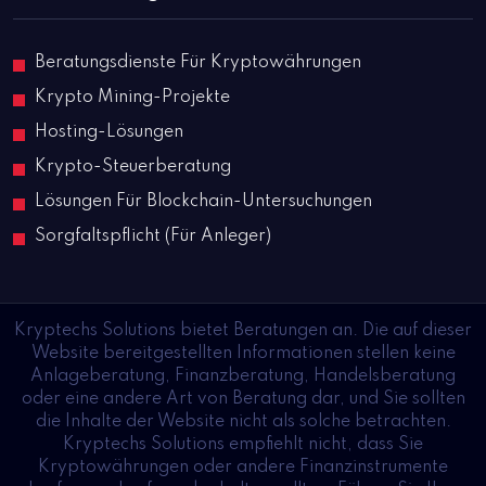
Beratungsdienste Für Kryptowährungen
Krypto Mining-Projekte
Hosting-Lösungen
Krypto-Steuerberatung
Lösungen Für Blockchain-Untersuchungen
Sorgfaltspflicht (Für Anleger)
Kryptechs Solutions bietet Beratungen an. Die auf dieser
Website bereitgestellten Informationen stellen keine
Anlageberatung, Finanzberatung, Handelsberatung
oder eine andere Art von Beratung dar, und Sie sollten
die Inhalte der Website nicht als solche betrachten.
Kryptechs Solutions empfiehlt nicht, dass Sie
Kryptowährungen oder andere Finanzinstrumente