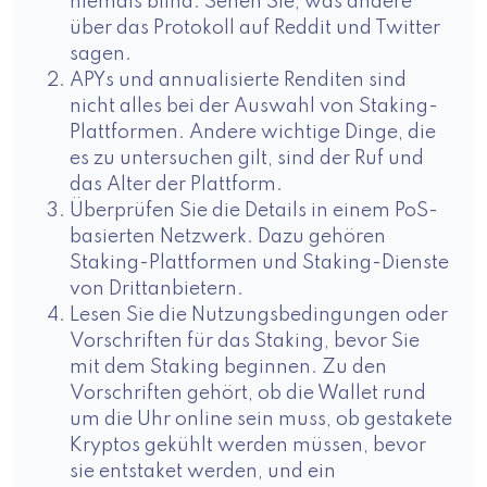
niemals blind. Sehen Sie, was andere
über das Protokoll auf Reddit und Twitter
sagen.
APYs und annualisierte Renditen sind
nicht alles bei der Auswahl von Staking-
Plattformen. Andere wichtige Dinge, die
es zu untersuchen gilt, sind der Ruf und
das Alter der Plattform.
Überprüfen Sie die Details in einem PoS-
basierten Netzwerk. Dazu gehören
Staking-Plattformen und Staking-Dienste
von Drittanbietern.
Lesen Sie die Nutzungsbedingungen oder
Vorschriften für das Staking, bevor Sie
mit dem Staking beginnen. Zu den
Vorschriften gehört, ob die Wallet rund
um die Uhr online sein muss, ob gestakete
Kryptos gekühlt werden müssen, bevor
sie entstaket werden, und ein