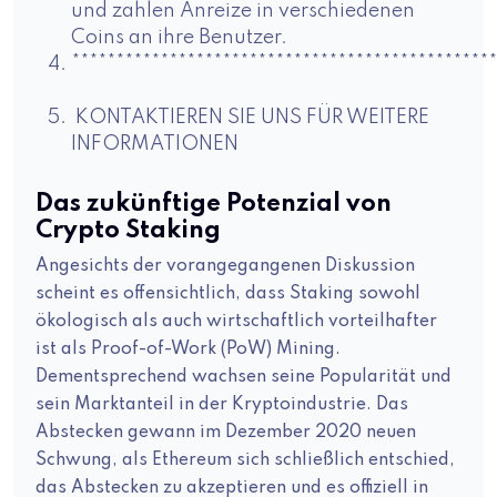
und zahlen Anreize in verschiedenen
Coins an ihre Benutzer.
************************************************
KONTAKTIEREN SIE UNS FÜR WEITERE
INFORMATIONEN
Das zukünftige Potenzial von
Crypto Staking
Angesichts der vorangegangenen Diskussion
scheint es offensichtlich, dass Staking sowohl
ökologisch als auch wirtschaftlich vorteilhafter
ist als Proof-of-Work (PoW) Mining.
Dementsprechend wachsen seine Popularität und
sein Marktanteil in der Kryptoindustrie. Das
Abstecken gewann im Dezember 2020 neuen
Schwung, als Ethereum sich schließlich entschied,
das Abstecken zu akzeptieren und es offiziell in