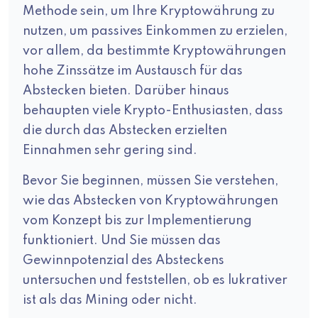
Methode sein, um Ihre Kryptowährung zu
nutzen, um passives Einkommen zu erzielen,
vor allem, da bestimmte Kryptowährungen
hohe Zinssätze im Austausch für das
Abstecken bieten. Darüber hinaus
behaupten viele Krypto-Enthusiasten, dass
die durch das Abstecken erzielten
Einnahmen sehr gering sind.
Bevor Sie beginnen, müssen Sie verstehen,
wie das Abstecken von Kryptowährungen
vom Konzept bis zur Implementierung
funktioniert. Und Sie müssen das
Gewinnpotenzial des Absteckens
untersuchen und feststellen, ob es lukrativer
ist als das Mining oder nicht.