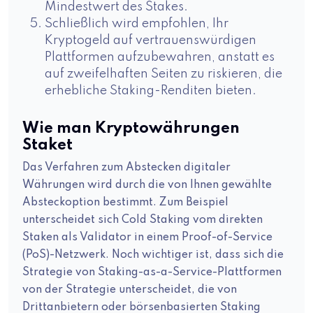
Mindestwert des Stakes.
Schließlich wird empfohlen, Ihr
Kryptogeld auf vertrauenswürdigen
Plattformen aufzubewahren, anstatt es
auf zweifelhaften Seiten zu riskieren, die
erhebliche Staking-Renditen bieten.
Wie man Kryptowährungen
Staket
Das Verfahren zum Abstecken digitaler
Währungen wird durch die von Ihnen gewählte
Absteckoption bestimmt. Zum Beispiel
unterscheidet sich Cold Staking vom direkten
Staken als Validator in einem Proof-of-Service
(PoS)-Netzwerk. Noch wichtiger ist, dass sich die
Strategie von Staking-as-a-Service-Plattformen
von der Strategie unterscheidet, die von
Drittanbietern oder börsenbasierten Staking