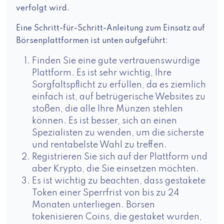
verfolgt wird.
Eine Schritt-für-Schritt-Anleitung zum Einsatz auf
Börsenplattformen ist unten aufgeführt:
Finden Sie eine gute vertrauenswürdige
Plattform. Es ist sehr wichtig, Ihre
Sorgfaltspflicht zu erfüllen, da es ziemlich
einfach ist, auf betrügerische Websites zu
stoßen, die alle Ihre Münzen stehlen
können. Es ist besser, sich an einen
Spezialisten zu wenden, um die sicherste
und rentabelste Wahl zu treffen.
Registrieren Sie sich auf der Plattform und
aber Krypto, die Sie einsetzen möchten.
Es ist wichtig zu beachten, dass gestakete
Token einer Sperrfrist von bis zu 24
Monaten unterliegen. Börsen
tokenisieren Coins, die gestaket wurden,