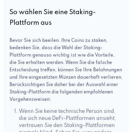
So wählen Sie eine Staking-
Plattform aus
Bevor Sie sich beeilen, Ihre Coins zu staken,
bedenken Sie, dass die Wahl der Staking-
Plattform genauso wichtig ist wie die Vorteile,
die Sie erhalten werden. Wenn Sie die falsche
Entscheidung treffen, können Sie Ihre Belohnungen
und Ihre eingesetzten Münzen dauerhaft verlieren.
Berücksichtigen Sie daher bei der Auswahl einer
Staking-Plattform die folgenden empfohlenen
Vorgehensweisen:
Wenn Sie keine technische Person sind,
die sich neue DeFi-Plattformen ansieht,
vertrauen Sie den Staking-Plattformen