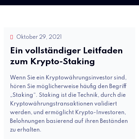
Oktober 29, 2021
Ein vollständiger Leitfaden
zum Krypto-Staking
Wenn Sie ein Kryptowährungsinvestor sind,
hören Sie möglicherweise häufig den Begriff
„Staking“. Staking ist die Technik, durch die
Kryptowährungstransaktionen validiert
werden, und ermöglicht Krypto-Investoren,
Belohnungen basierend auf ihren Beständen
zu erhalten.