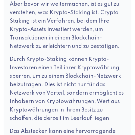
Aber bevor wir weitermachen, ist es gut zu
verstehen, was Krypto-Staking ist. Crypto
Staking ist ein Verfahren, bei dem Ihre
Krypto-Assets investiert werden, um
Transaktionen in einem Blockchain-
Netzwerk zu erleichtern und zu bestätigen.
Durch Krypto-Staking können Krypto-
Investoren einen Teil ihrer Kryptowährung
sperren, um zu einem Blockchain-Netzwerk
beizutragen. Dies ist nicht nur für das
Netzwerk von Vorteil, sondern ermöglicht es
Inhabern von Kryptowährungen, Wert aus
Kryptowährungen in ihrem Besitz zu
schaffen, die derzeit im Leerlauf liegen.
Das Abstecken kann eine hervorragende