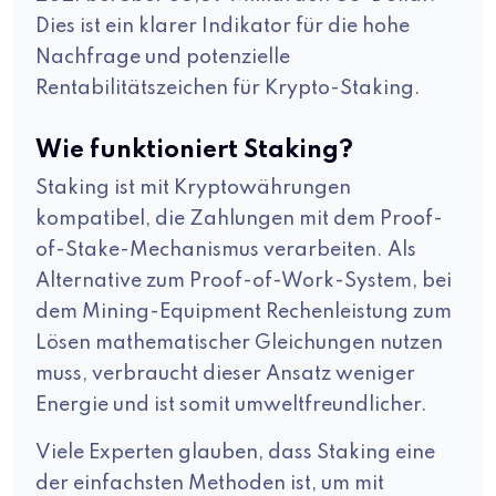
Dies ist ein klarer Indikator für die hohe
Nachfrage und potenzielle
Rentabilitätszeichen für Krypto-Staking.
Wie funktioniert Staking?
Staking ist mit Kryptowährungen
kompatibel, die Zahlungen mit dem Proof-
of-Stake-Mechanismus verarbeiten. Als
Alternative zum Proof-of-Work-System, bei
dem Mining-Equipment Rechenleistung zum
Lösen mathematischer Gleichungen nutzen
muss, verbraucht dieser Ansatz weniger
Energie und ist somit umweltfreundlicher.
Viele Experten glauben, dass Staking eine
der einfachsten Methoden ist, um mit