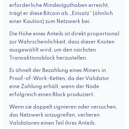
erforderliche Mindestguthaben erreicht,
trägt er diese Bitcoin als „Einsatz“ (ähnlich
einer Kaution) zum Netzwerk bei.
Die Höhe eines Anteils ist direkt proportional
zur Wahrscheinlichkeit, dass dieser Knoten
ausgewählt wird, um den nächsten
Transaktionsblock herzustellen.
Es ähnelt der Bezahlung eines Miners in
Proof-of-Work-Ketten, da der Validator
eine Zahlung erhält, wenn der Node
erfolgreich einen Block produziert.
Wenn sie doppelt signieren oder versuchen,
das Netzwerk anzugreifen, verlieren
Validatoren einen Teil ihres Anteils.