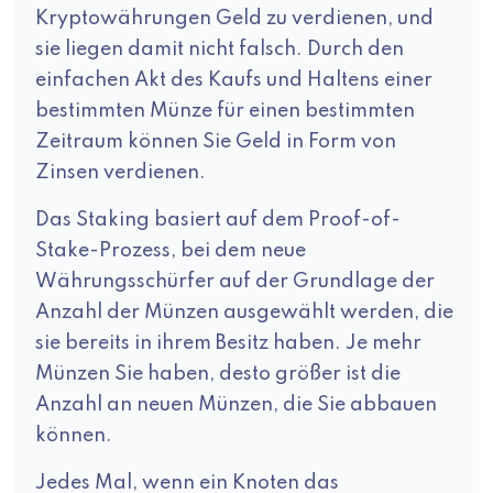
Kryptowährungen Geld zu verdienen, und
sie liegen damit nicht falsch. Durch den
einfachen Akt des Kaufs und Haltens einer
bestimmten Münze für einen bestimmten
Zeitraum können Sie Geld in Form von
Zinsen verdienen.
Das Staking basiert auf dem Proof-of-
Stake-Prozess, bei dem neue
Währungsschürfer auf der Grundlage der
Anzahl der Münzen ausgewählt werden, die
sie bereits in ihrem Besitz haben. Je mehr
Münzen Sie haben, desto größer ist die
Anzahl an neuen Münzen, die Sie abbauen
können.
Jedes Mal, wenn ein Knoten das