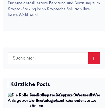
Für eine detailliertere Beratung und Beratung zum
Krypto-Staking kann Kryptechs Solution Ihre
beste Wahl sein!
Kürzliche Posts
Die Rolle eines Krypto-Beraters: Wie
sie Ihr Anlageportfolio unterstützen
können