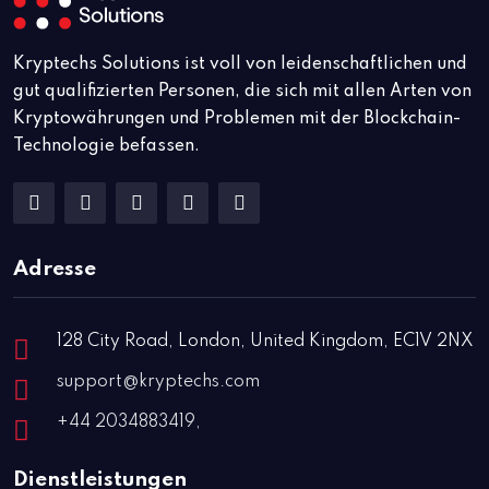
Kryptechs Solutions ist voll von leidenschaftlichen und
gut qualifizierten Personen, die sich mit allen Arten von
Kryptowährungen und Problemen mit der Blockchain-
Technologie befassen.
Adresse
128 City Road, London, United Kingdom, EC1V 2NX
support@kryptechs.com
+44 2034883419,
Dienstleistungen