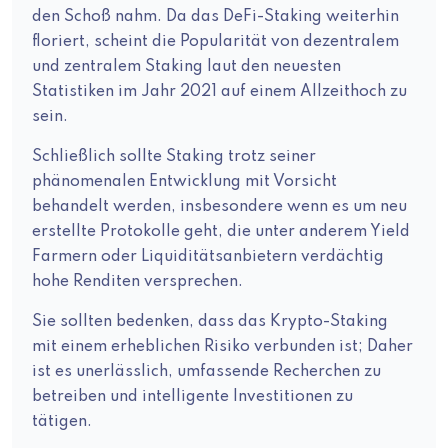
den Schoß nahm. Da das DeFi-Staking weiterhin
floriert, scheint die Popularität von dezentralem
und zentralem Staking laut den neuesten
Statistiken im Jahr 2021 auf einem Allzeithoch zu
sein.
Schließlich sollte Staking trotz seiner
phänomenalen Entwicklung mit Vorsicht
behandelt werden, insbesondere wenn es um neu
erstellte Protokolle geht, die unter anderem Yield
Farmern oder Liquiditätsanbietern verdächtig
hohe Renditen versprechen.
Sie sollten bedenken, dass das Krypto-Staking
mit einem erheblichen Risiko verbunden ist; Daher
ist es unerlässlich, umfassende Recherchen zu
betreiben und intelligente Investitionen zu
tätigen.