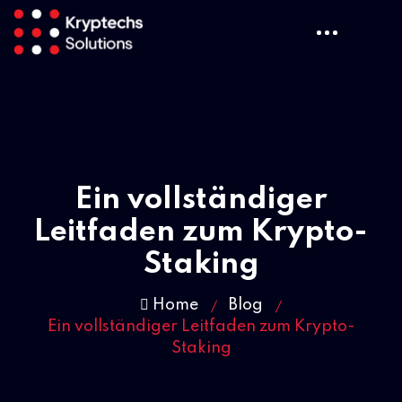
Ein vollständiger
Leitfaden zum Krypto-
Staking
Home
Blog
Ein vollständiger Leitfaden zum Krypto-
Staking